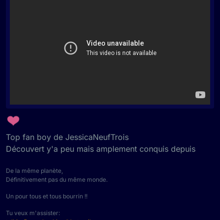
Top fan boy de JessicaNeufTrois
Découvert y'a peu mais amplement conquis depuis
De la même planète,
Définitivement pas du même monde.
Un pour tous et tous bourrin !!
Tu veux m'assister: