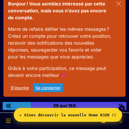
Bonjour ! Vous semblez intéressé par cette
conversation, mais vous n’avez pas encore
de compte.
Marre de refaire défiler les mêmes messages ?
Créez un compte pour retrouver votre position,
recevoir des notifications des nouvelles
réponses, sauvegarder vos favoris et voter
pour les messages que vous appréciez.
Grâce à votre participation, ce message peut
devenir encore meilleur 💗
S'inscrire
Se connecter
35 sur 150
×
▸ Viens découvrir la nouvelle Home R3Z0 !!