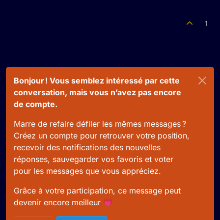
1
Bonjour ! Vous semblez intéressé par cette
conversation, mais vous n’avez pas encore
de compte.
Marre de refaire défiler les mêmes messages ?
Créez un compte pour retrouver votre position,
recevoir des notifications des nouvelles
réponses, sauvegarder vos favoris et voter
pour les messages que vous appréciez.
Grâce à votre participation, ce message peut
devenir encore meilleur 💗