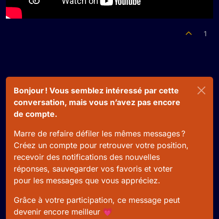
1
Bonjour ! Vous semblez intéressé par cette
conversation, mais vous n’avez pas encore
de compte.
Marre de refaire défiler les mêmes messages ?
Créez un compte pour retrouver votre position,
recevoir des notifications des nouvelles
réponses, sauvegarder vos favoris et voter
pour les messages que vous appréciez.
Grâce à votre participation, ce message peut
devenir encore meilleur 💗