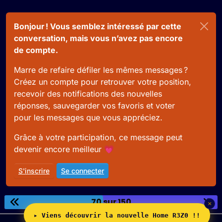
Bonjour ! Vous semblez intéressé par cette
conversation, mais vous n’avez pas encore
de compte.
Marre de refaire défiler les mêmes messages ?
Créez un compte pour retrouver votre position,
recevoir des notifications des nouvelles
réponses, sauvegarder vos favoris et voter
pour les messages que vous appréciez.
Grâce à votre participation, ce message peut
devenir encore meilleur 💗
S'inscrire
Se connecter
70 sur 150
×
▸ Viens découvrir la nouvelle Home R3Z0 !!