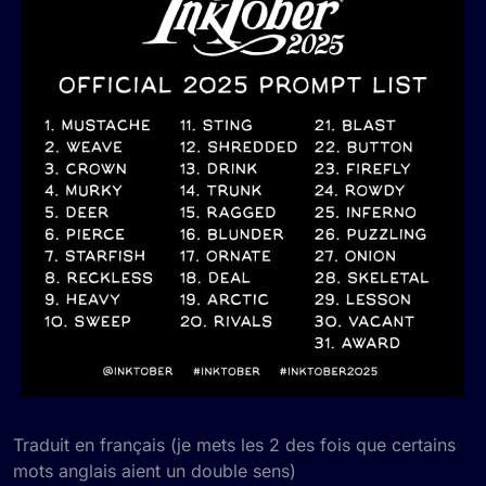
Traduit en français (je mets les 2 des fois que certains
mots anglais aient un double sens)