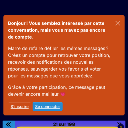
Bonjour ! Vous semblez intéressé par cette
conversation, mais vous n’avez pas encore
de compte.
Marre de refaire défiler les mêmes messages ?
Créez un compte pour retrouver votre position,
recevoir des notifications des nouvelles
réponses, sauvegarder vos favoris et voter
pour les messages que vous appréciez.
Grâce à votre participation, ce message peut
devenir encore meilleur 💗
S'inscrire
Se connecter
21 sur 198
×