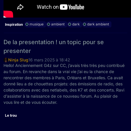
musique
ambient
dark
dark ambient
Inspiration
De la presentation ! un topic pour se
presenter
Ninja Slug
16 mars 2025 à 18:42
Hello! Anciennement G4z sur CC, j’avais très très peu contribué
au forum. En revanche dans la vrai vie j’ai eu la chance de
rencontrer des membres à Paris, Orléans et Bruxelles. Ca avait
donné lieu a de chouettes projets: des émissions de radio, des
collaborations avec des netlabels, des K7 et des concerts. Ravi
d’assister à la naissance de ce nouveau forum. Au plaisir de
vous lire et de vous écouter.
Le trou