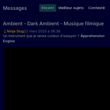
Messages
Récent
Meilleur sujets
Contesté
Ambient - Dark Ambient - Musique filmique
Ninja Slug
22 mars 2025 à 06:36
Un instrument que je serais curieux d'essayer: l'
Apprehension
Engine